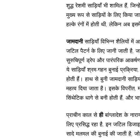
शुद्ध रेशमी साड़ियाँ भी शामिल हैं, ज
मुख्य रूप से साड़ियों के लिए किया जा
हल्के रंगों में होती थी, लेकिन अब इस
जामदानी
साड़ियाँ विभिन्न शैलियों मे
जटिल पैटर्न के लिए जानी जाती है,
सुरुचिपूर्ण ड्रेप और पारंपरिक आकर
ये साड़ियाँ श्रम-गहन बुनाई प्रक्र
होती हैं। हाथ से बुनी जामदानी साड
महत्व दिया जाता है। इसके विपरीत, मश
सिंथेटिक धागे से बनी होती हैं, और 
प्राचीन काल से
ही
बांग्लादेश के नारा
लिए प्रसिद्ध रहा है, इन जटिल डिजाइ
सादे मलमल की बुनाई की जाती है, जो अ