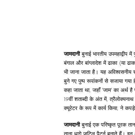
जामदानी
बुनाई भारतीय उपमहाद्वीप में
बंगाल और बांग्लादेश में ढाका (या ढाक
भी जाना जाता है। यह अविश्वसनीय रूप
बुने गए पुष्प रूपांकनों से सजाया गया
कहा जाता था, जहाँ 'जाम' का अर्थ है प
19वीं शताब्दी के अंत में, त्रैलोक्यना
क्यूरेटर के रूप में कार्य किया, ने 
जामदानी
बुनाई एक परिष्कृत पूरक तान
ताना धागे जटिल पैटर्न बनाते हैं। इन