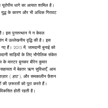
स्ते यूरोपीय धागे का आयात शामिल है।
्ति युद्ध के कारण और भी अधिक गिरावट
 है। इस पुनरुत्थान ने न केवल
ांग में उल्लेखनीय वृद्धि की है। इस
 गए हैं। 2013 में, जामदानी बुनाई को
जामदानी साड़ियों के लिए भौगोलिक संकेत
 के मास्टर बुनकर बीरेन कुमार
 सहायता में बेहतर ऋण सुविधाएँ, आय
बाज़ार (
हाट
), और समकालीन फ़ैशन
 की ज़रूरतों को पूरा करते हैं।
 विकसित होती रहती है।