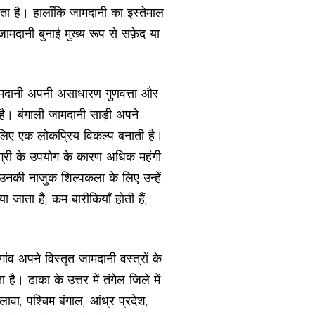
जाता है। हालाँकि जामदानी का इस्तेमाल
जामदानी बुनाई मुख्य रूप से सफ़ेद या
ई जामदानी अपनी असाधारण गुणवत्ता और
ै। बंगाली जामदानी साड़ी अपने
े लिए एक लोकप्रिय विकल्प बनाती है।
मग्री के उपयोग के कारण अधिक महंगी
उनकी नाजुक शिल्पकला के लिए उन्हें
 जाता है, कम बारीकियाँ होती हैं,
ांव अपने विस्तृत जामदानी वस्त्रों के
। ढाका के उत्तर में तंगेल जिले में
ावा, पश्चिम बंगाल, आंध्र प्रदेश,