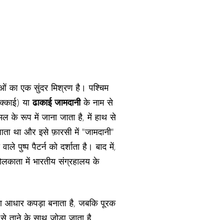
ाओं का एक सुंदर मिश्रण है। पश्चिम
 दक्काई) या
ढाकाई जामदानी
के नाम से
के रूप में जाना जाता है, में हाथ से
ा जाता था और इसे फ़ारसी में "जामदानी"
 पुष्प पैटर्न को दर्शाता है। बाद में,
े कोलकाता में भारतीय संग्रहालय के
ाना आधार कपड़ा बनाता है, जबकि पूरक
से ताने के साथ जोड़ा जाता है,