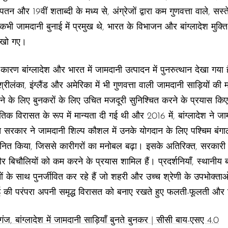
तन और 19वीं शताब्दी के मध्य से, अंग्रेजों द्वारा कम गुणवत्ता वाले, स
 कभी जामदानी बुनाई में प्रमुख थे, भारत के विभाजन और बांग्लादेश मुक
क खो गए।
 कारण बांग्लादेश और भारत में जामदानी उत्पादन में पुनरुत्थान देखा गया
श्रीलंका, इंग्लैंड और अमेरिका में भी गुणवत्ता वाली जामदानी साड़ियों की म
ेने के लिए बुनकरों के लिए उचित मजदूरी सुनिश्चित करने के प्रयास किए
स्कृतिक विरासत के रूप में मान्यता दी गई थी और 2016 में, बांग्लादेश ने 
त सरकार ने जामदानी शिल्प कौशल में उनके योगदान के लिए पश्चिम बंगाल
मानित किया, जिससे कारीगरों का मनोबल बढ़ा। इसके अतिरिक्त, सरकारी
बिचौलियों को कम करने के प्रयास शामिल हैं। प्रदर्शनियाँ, स्थानीय 
ों के साथ पुनर्जीवित कर रहे हैं जो शहरी और उच्च श्रेणी के उपभोक्ताओं
नाई की परंपरा अपनी समृद्ध विरासत को बनाए रखते हुए फलती-फूलती और
ंज, बांग्लादेश में जामदानी साड़ियाँ बुनते बुनकर | सीसी बाय-एसए 4.0