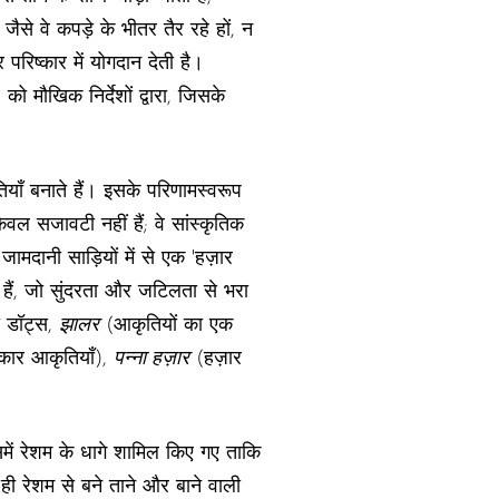
ैसे वे कपड़े के भीतर तैर रहे हों, न
िष्कार में योगदान देती है।
) को मौखिक निर्देशों द्वारा, जिसके
ाँ बनाते हैं। इसके परिणामस्वरूप
केवल सजावटी नहीं हैं; वे सांस्कृतिक
मदानी साड़ियों में से एक 'हज़ार
े हैं, जो सुंदरता और जटिलता से भरा
का डॉट्स,
झालर
(आकृतियों का एक
ार आकृतियाँ),
पन्ना हज़ार
(हज़ार
में रेशम के धागे शामिल किए गए ताकि
 ही रेशम से बने ताने और बाने वाली