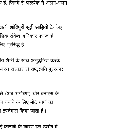
 हैं, जिनमें से प्रत्येक ने अलग-अलग
 वाली
शांतिपुरी सूती साड़ियों
के लिए
ौगोलिक संकेत अधिकार प्राप्त हैं।
िए प्रसिद्ध है।
्थानीय शैली के साथ अनुकूलित करके
भारत सरकार से राष्ट्रपति पुरस्कार
जिले (अब अयोध्या) और बनारस के
ाइन बनाने के लिए मोटे धागों का
का इस्तेमाल किया जाता है।
 कई कारकों के कारण इस उद्योग में