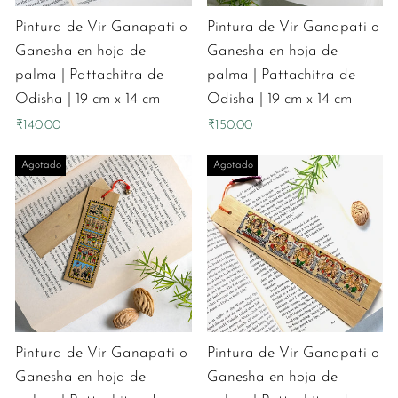
Pintura de Vir Ganapati o
Pintura de Vir Ganapati o
Ganesha en hoja de
Ganesha en hoja de
palma | Pattachitra de
palma | Pattachitra de
Odisha | 19 cm x 14 cm
Odisha | 19 cm x 14 cm
₹140.00
₹150.00
Agotado
Agotado
Pintura de Vir Ganapati o
Pintura de Vir Ganapati o
Ganesha en hoja de
Ganesha en hoja de