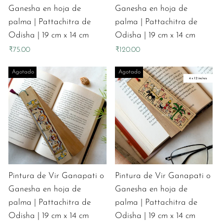
Ganesha en hoja de
Ganesha en hoja de
palma | Pattachitra de
palma | Pattachitra de
Odisha | 19 cm x 14 cm
Odisha | 19 cm x 14 cm
₹75.00
₹120.00
Agotado
Agotado
Pintura de Vir Ganapati o
Pintura de Vir Ganapati o
Ganesha en hoja de
Ganesha en hoja de
palma | Pattachitra de
palma | Pattachitra de
Odisha | 19 cm x 14 cm
Odisha | 19 cm x 14 cm